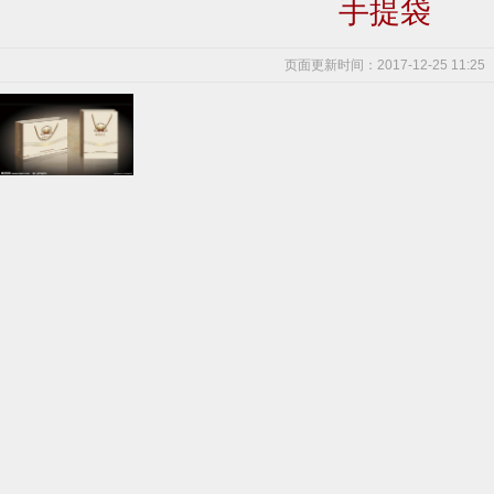
手提袋
页面更新时间：2017-12-25 11:25